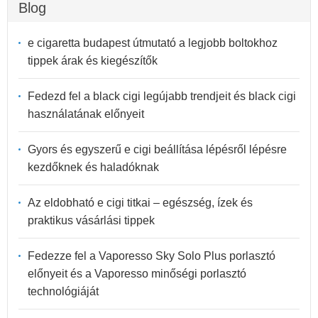
Blog
e cigaretta budapest útmutató a legjobb boltokhoz
tippek árak és kiegészítők
Fedezd fel a black cigi legújabb trendjeit és black cigi
használatának előnyeit
Gyors és egyszerű e cigi beállítása lépésről lépésre
kezdőknek és haladóknak
Az eldobható e cigi titkai – egészség, ízek és
praktikus vásárlási tippek
Fedezze fel a Vaporesso Sky Solo Plus porlasztó
előnyeit és a Vaporesso minőségi porlasztó
technológiáját