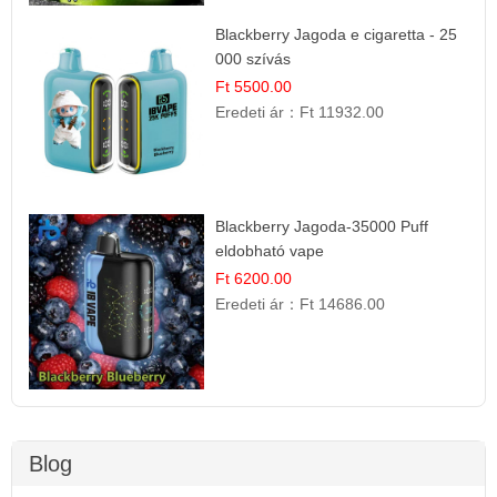
Blackberry Jagoda e cigaretta - 25
000 szívás
Ft 5500.00
Eredeti ár：
Ft 11932.00
Blackberry Jagoda-35000 Puff
eldobható vape
Ft 6200.00
Eredeti ár：
Ft 14686.00
Blog