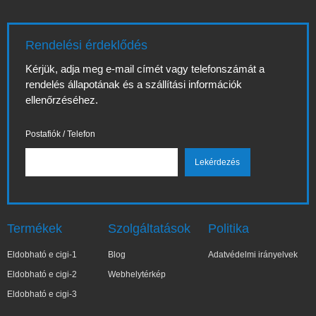
Rendelési érdeklődés
Kérjük, adja meg e-mail címét vagy telefonszámát a
rendelés állapotának és a szállítási információk
ellenőrzéséhez.
Postafiók / Telefon
Termékek
Szolgáltatások
Politika
Eldobható e cigi-1
Blog
Adatvédelmi irányelvek
Eldobható e cigi-2
Webhelytérkép
Eldobható e cigi-3