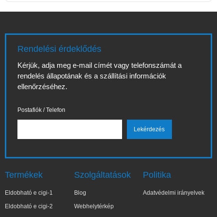
Rendelési érdeklődés
Kérjük, adja meg e-mail címét vagy telefonszámát a
rendelés állapotának és a szállítási információk
ellenőrzéséhez.
Postafiók / Telefon
Termékek
Szolgáltatások
Politika
Eldobható e cigi-1
Blog
Adatvédelmi irányelvek
Eldobható e cigi-2
Webhelytérkép