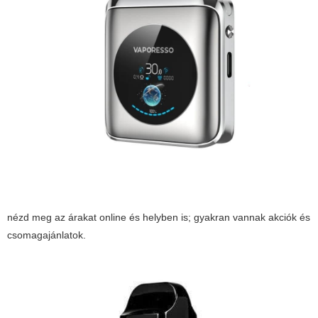
nézd meg az árakat online és helyben is; gyakran vannak akciók és
csomagajánlatok.