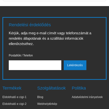
Rendelési érdeklődés
Kérjük, adja meg e-mail címét vagy telefonszámát a
rendelés állapotának és a szállítási információk
ellenőrzéséhez.
Postafiók / Telefon
Termékek
Szolgáltatások
Politika
Eldobható e cigi-1
Blog
Adatvédelmi irányelvek
Eldobható e cigi-2
Webhelytérkép