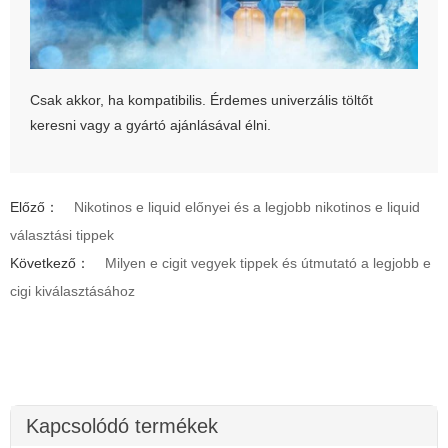
Csak akkor, ha kompatibilis. Érdemes univerzális töltőt
keresni vagy a gyártó ajánlásával élni.
Előző：
Nikotinos e liquid előnyei és a legjobb nikotinos e liquid
választási tippek
Következő：
Milyen e cigit vegyek tippek és útmutató a legjobb e
cigi kiválasztásához
Kapcsolódó termékek