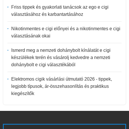
Friss tippek és gyakorlati tanácsok az ego e cigi
választásához és karbantartásához
Nikotinmentes e cigi előnyei és a nikotinmentes e cigi
választásának okai
Ismerd meg a nemzeti dohánybolt kínálatát e cigi
készülékek terén és vásárolj kedvedre a nemzeti
dohánybolt e cigi választékából
Elektromos cigik vásárlási útmutató 2026 - tippek,
legjobb típusok, ár-összehasonlítás és praktikus
kiegészítők